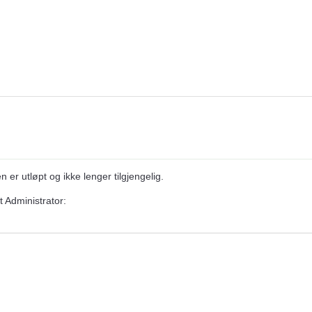
er utløpt og ikke lenger tilgjengelig.
 Administrator: